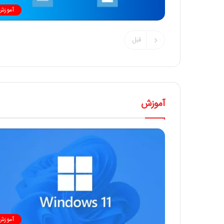
آموزش
قبل
آموزش
آموزش