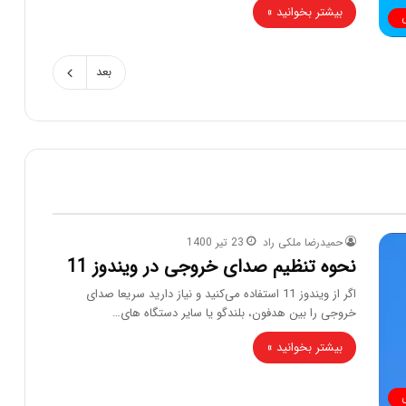
بیشتر بخوانید »
بعد
حمیدرضا ملکی راد
23 تیر 1400
نحوه تنظیم صدای خروجی در ویندوز 11
اگر از ویندوز 11 استفاده می‌کنید و نیاز دارید سریعا صدای
خروجی را بین هدفون، بلندگو یا سایر دستگاه های…
بیشتر بخوانید »