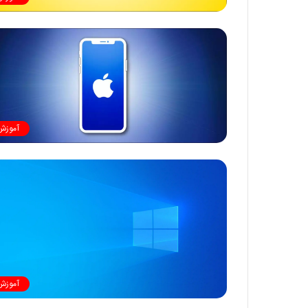
آموزش
آموزش