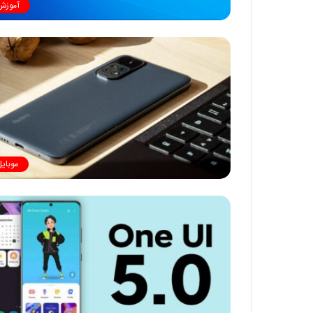
آموزش
موبایل