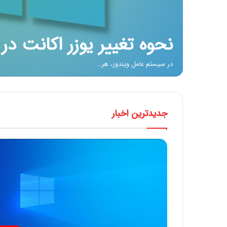
نحوه تغییر یوزر اکانت در وی
در سیستم عامل ویندوز، هر…
جدیدترین اخبار