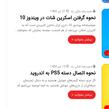
حمیدرضا ملکی راد
21 تیر 1400
نحوه گرفتن اسکرین شات در ویندوز 10
خوشبختانه ویندوز 10 داری ابزار داخلی کاربردی است که به
کاربران امکان می‌دهد از هر قسمت صفحه نمایش که بخواهند…
بیشتر بخوانید »
حمیدرضا ملکی راد
13 تیر 1400
نحوه اتصال دسته PS5 به اندروید
اگر جزو دسته گیمر‌های موبایل هستید و به دنبال تجربه‌ای
حرفه‌ای‌تر از بازی‌های موبایل هستید به شما توصیه می‌کنیم که…
بیشتر بخوانید »