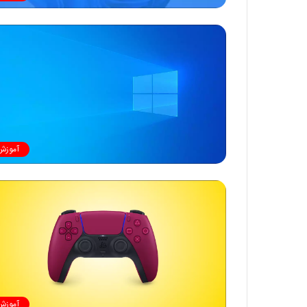
آموزش
آموزش