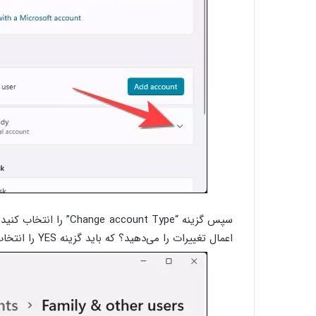
اعمال تغییرات را می‌دهید؟ که باید گزینه YES را انتخاب کنید.