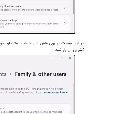
کشویی آن باز شود.