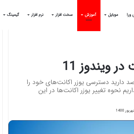
 ورا
موبایل
آموزش
سخت افزار
نرم افزار
گیمینگ
در ویندوز 11
رده‌اید و قصد دارید دسترسی یوزر‌ اکانت‌های خود را
م نحوه تغییر یوزر اکانت‌ها در این