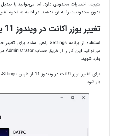
بدون محدودیت را به آن بدهید. در ادامه به نحوه تغییر
تغییر یوزر اکانت در ویندوز 11 با استفاده از برنامه Settings
می‌توا
وارد شوید.
باز شود.