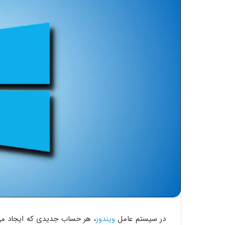
در سیستم عامل
ویندوز
، هر حساب جدیدی که ایجاد می