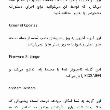
این گزینه یک پنجره Command Prompt را در اختیار شما
می‌گذارد که توسط آن می‌توانید برای اجرای دستورات
تشخیصی یا تعمیر استفاده کنید.
Uninstall Updates:
این گزینه آخرین به روز رسانی‌های نصب شده، از جمله نسخه
های اصلی ویندوز یا به روز رسانی‌ها را برمی‌گرداند.
Firmware Settings:
این گزینه کامپیوتر شما را مجددا راه اندازی می‌کند و
BIOS/UEFI را باز می‌کند.
System Restore:
این گزینه به شما امکان می‌دهد توسط نسخه پشتیبانی که
قبلا ایجاد شده برای بازگرداندن ویندوز به نقطه‌ای که به