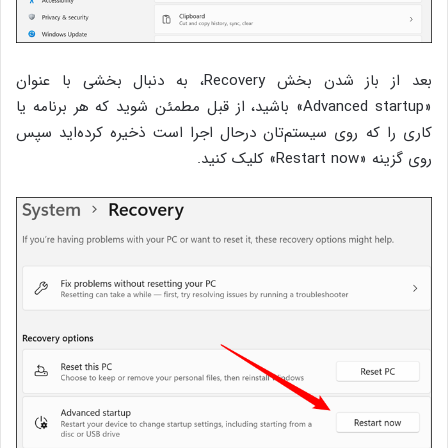
بعد از باز شدن بخش Recovery، به دنبال بخشی با عنوان
«Advanced startup» باشید، از قبل مطمئن شوید که هر برنامه یا
کاری را که روی سیستم‌تان درحال اجرا است ذخیره کرده‌اید سپس
روی گزینه «Restart now» کلیک کنید.