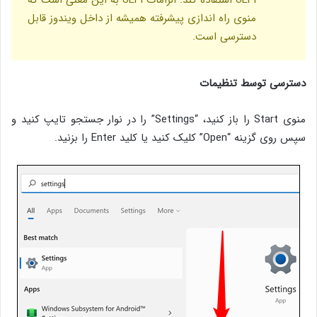
منوی راه اندازی پیشرفته همیشه از داخل ویندوز قابل
دسترسی است.
دسترسی توسط تنظیمات
منوی Start را باز کنید، “Settings” را در نوار جستجو تایپ کنید و
سپس روی گزینه “Open” کلیک کنید یا کلید Enter را بزنید.