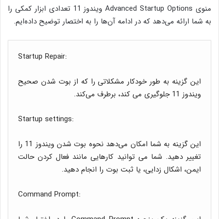
منوی Advanced Startup Options ویندوز 11 تعدادی ابزار کمکی را
به شما ارائه می‌دهد که در ادامه آن‌ها را به اختصار توضیح داده‌‌ایم.
Startup Repair:
این گزینه به طور خودکار مشکلاتی را که از بوت شدن صحیح
ویندوز 11 جلوگیری می کند، برطرف می‌کند.
Startup settings:
این گزینه به شما امکان می‌دهد نحوه بوت شدن ویندوز 11 را
تغییر دهید. شما می توانید کارهایی مانند فعال کردن حالت
ایمن، اشکال زدایی، یا ثبت بوت را انجام دهید.
Command Prompt: