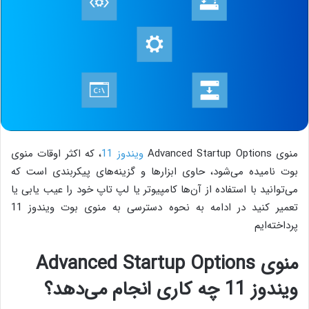
منوی Advanced Startup Options
ویندوز 11
، که اکثر اوقات منوی
بوت نامیده می‌شود، حاوی ابزارها و گزینه‌های پیکربندی است که
می‌توانید با استفاده از آن‌ها کامپیوتر یا لپ تاپ خود را عیب یابی یا
تعمیر کنید در ادامه به نحوه دسترسی به منوی بوت ویندوز 11
پرداخته‌ایم
منوی Advanced Startup Options
ویندوز 11 چه کاری انجام می‌دهد؟