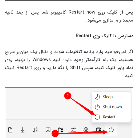
پس از کلیک روی Restart now کامپیوتر شما پس از چند ثانیه
مجدد راه اندازی می‌شود.
دسترسی با کلیک روی Restart
اگر نمی‌خواهید وارد برنامه تنظیمات شوید و دنبال یک میان‌بر سریع
هستید، یک راه کارآمدتر وجود دارد: کلید Windows را بزنید، روی
نماد پاور کلیک کنید، سپس Shift را نگه دارید و روی Restart کلیک
کنید.