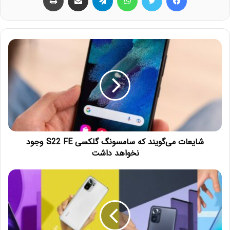
شایعات می‌گویند که سامسونگ گلکسی S22 FE وجود
نخواهد داشت