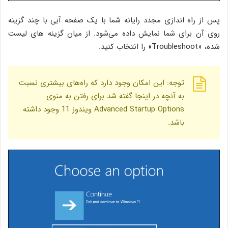
پس از راه اندازی مجدد رایانه شما با یک صفحه آبی با چند گزینه
روی آن برای شما نمایش داده می‌شود. از میان گزینه های لیست
شده، «Troubleshoot» را انتخاب کنید.
توجه: این امکان وجود دارد که راه‌های بیشتری نسبت
به آنچه در اینجا گفته شد برای رفتن به منوی
Advanced Startup Options ویندوز 11 وجود داشته
باشد.