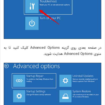
در صفحه بعدی روی گزینه Advanced Options کلیک کنید تا به
منوی Advanced Options هدایت شوید.