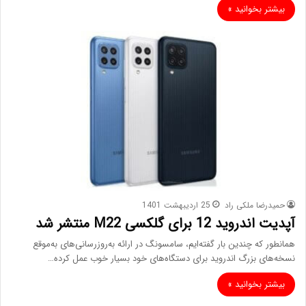
بیشتر بخوانید »
حمیدرضا ملکی راد
25 اردیبهشت 1401
آپدیت اندروید 12 برای گلکسی M22 منتشر شد
همانطور که چندین بار گفته‌ایم، سامسونگ در ارائه به‌روزرسانی‌های به‌موقع
نسخه‌های بزرگ اندروید برای دستگاه‌های خود بسیار خوب عمل کرده…
بیشتر بخوانید »