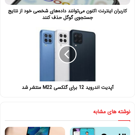
کاربران اینترنت اکنون می‌توانند داده‌های شخصی خود از نتایج
جستجوی گوگل حذف کنند
آپدیت اندروید 12 برای گلکسی M22 منتشر شد
نوشته های مشابه