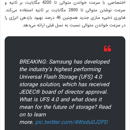
اختصاصی با سرعت خواندن متوالی تا 4200 مگابایت بر ثانیه و
سرعت نوشتن متوالی تا 2800 مگابایت بر ثانیه استفاده می‌کند.
فناوری ذخیره سازی جدید همچنین 46 درصد بهبود بازدهی انرژی را
در سرعت خواندن متوالی نسبت به نسل قبلی ارائه می‌دهد.
BREAKING: Samsung has developed
the industry’s highest performing
Universal Flash Storage (UFS) 4.0
storage solution, which has received
JEDEC® board of director approval.
What is UFS 4.0 and what does it
mean for the future of storage? Read
on to learn
more.
pic.twitter.com/4Wxdu0J2PD