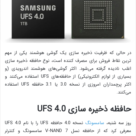
در حالی که ظرفیت ذخیره سازی یک گوشی هوشمند یکی از مهم
ترین نقاط فروش برای مصرف کننده است، نوع حافظه ذخیره سازی
اغلب نادیده گرفته می‌شود. اکثر گوشی‌های هوشمند اندرویدی (و
بسیاری از لوازم الکترونیکی) از حافظه‌های UFS استفاده می‌کنند و
اکثر پرچمداران امروزی از نسخه 3.0 یا 3.1 حافظه UFS استفاده
می‌کنند.
حافظه‌ ذخیره سازی UFS 4.0
روز سه شنبه،
سامسونگ
نسخه 4.0 حافظه UFS را با نام UFS 4.0
معرفی کرد که از حافظه نسل 7 V-NAND سامسونگ و کنترلر