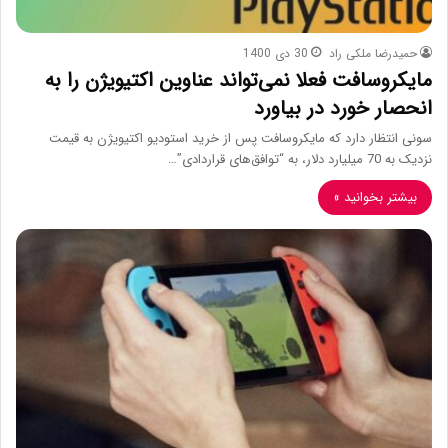
حمیدرضا ملکی راد
30 دی 1400
مایکروسافت فعلا نمی‌تواند عناوین اکتیویژن را به
انحصار خورد در بیاورد
سونی انتظار دارد که مایکروسافت پس از خرید استودیو اکتیویژن به قیمت
نزدیک به 70 میلیارد دلار، به “توافق‌های قراردادی”…
بیشتر بخوانید »