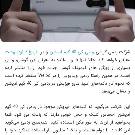
شرکت ردمی گوشی
ردمی کی 40 گیم ادیشن
را در
تاریخ 7 اردیبهشت
معرفی خواهد کرد. حالا تنها 5 روز مانده به معرفی این گوشی، ردمی
بسیاری از ویژگی های گیمینگ گوشی جدید خود از را منتشر کرده
است. در همین راستا ردمی ویدیویی را در Weibo منتشر کرده است
که نحوه کار دکمه‌های کلید های فیزیکی در ردمی کی 40 گیم ادیشن
را نشان می‌دهد.
این شرکت می‌گوید که کلیدهای فیزیکی موجود در ردمی کی 40 گیم
ادیشن احساس کلیک و حس خوبی دارند که باعث می شود شما
بخواهید از آن‌ها به طور مکرر استفاده کنید. همچنین ردمی می‌گوید
این کلید‌ها با دوام هستند و تا 1.5 میلیون بار استفاده عملکرد خود را