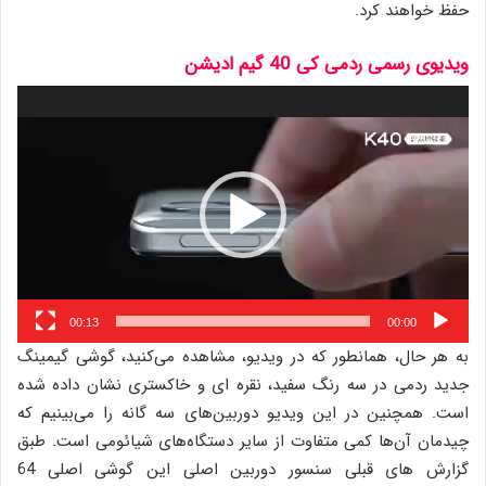
حفظ خواهند کرد.
ویدیوی رسمی ردمی کی 40 گیم ادیشن
نمایشگر
ویدیو
00:13
00:00
به هر حال، همانطور که در ویدیو، مشاهده می‌کنید، گوشی گیمینگ
جدید ردمی در سه رنگ سفید، نقره ای و خاکستری نشان داده شده
است. همچنین در این ویدیو دوربین‌های سه گانه را می‌بینیم که
چیدمان آن‌ها کمی متفاوت از سایر دستگاه‌های شیائومی است. طبق
گزارش های قبلی سنسور دوربین اصلی این گوشی اصلی 64