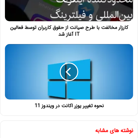
کارزار مخالفت با طرح صیانت از حقوق کاربران توسط فعالین
IT آغاز شد
نحوه تغییر یوزر اکانت در ویندوز 11
نوشته های مشابه