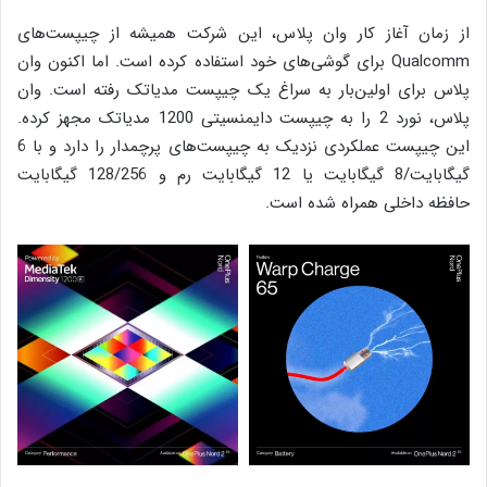
از زمان آغاز کار وان پلاس، این شرکت همیشه از چیپست‌های
Qualcomm برای گوشی‌های خود استفاده کرده است. اما اکنون وان
پلاس برای اولین‌بار به سراغ یک چیپست مدیاتک رفته است. وان
پلاس، نورد 2 را به چیپست دایمنسیتی ‌1200 مدیاتک مجهز کرده.
این چیپست عملکردی نزدیک به چیپست‌های پرچمدار را دارد و با 6
گیگابایت/8 گیگابایت یا 12 گیگابایت رم و 128/256 گیگابایت
حافظه داخلی همراه شده است.