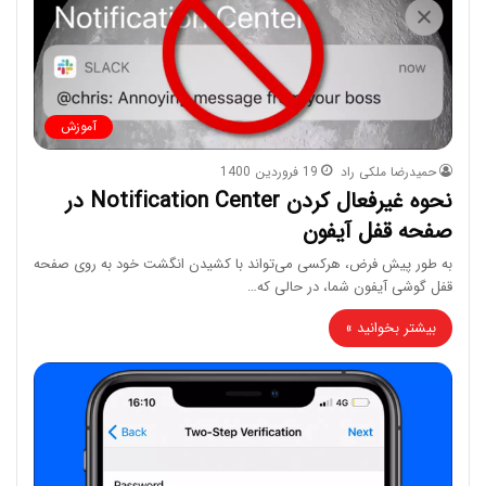
آموزش
حمیدرضا ملکی راد
19 فروردین 1400
نحوه غیرفعال کردن Notification Center در
صفحه قفل آیفون
به طور پیش فرض، هرکسی می‌تواند با کشیدن انگشت خود به روی صفحه
قفل گوشی آیفون شما، در حالی که…
بیشتر بخوانید »