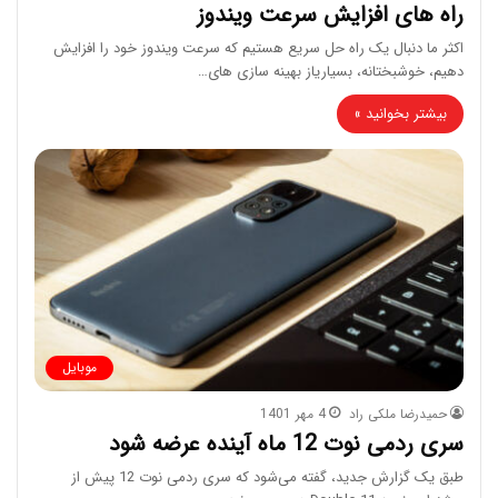
راه های افزایش سرعت ویندوز
اکثر ما دنبال یک راه حل سریع هستیم که سرعت ویندوز خود را افزایش
دهیم، خوشبختانه، بسیاریاز بهینه سازی های…
بیشتر بخوانید »
موبایل
حمیدرضا ملکی راد
4 مهر 1401
سری ردمی نوت 12 ماه آینده عرضه شود
طبق یک گزارش جدید، گفته می‌شود که سری ردمی نوت 12 پیش از