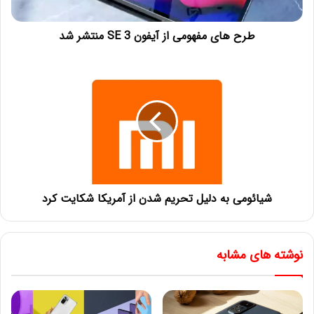
طرح های مفهومی از آیفون SE 3 منتشر شد
شیائومی به دلیل تحریم شدن از آمریکا شکایت کرد
نوشته های مشابه