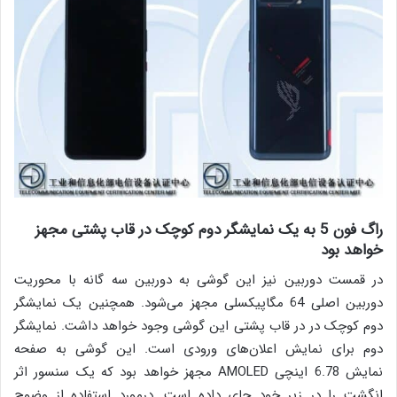
راگ فون 5 به یک نمایشگر دوم کوچک در قاب پشتی مجهز
خواهد بود
در قمست دوربین نیز این گوشی به دوربین سه گانه با محوریت
دوربین اصلی 64 مگاپیکسلی مجهز می‌شود. همچنین یک نمایشگر
دوم کوچک در در قاب پشتی این گوشی وجود خواهد داشت. نمایشگر
دوم برای نمایش اعلان‌های ورودی است. این گوشی به صفحه
نمایش 6.78 اینچی AMOLED مجهز خواهد بود که یک سنسور اثر
انگشت را در زیر خود جای داده است. درمورد استفاده از وضوح