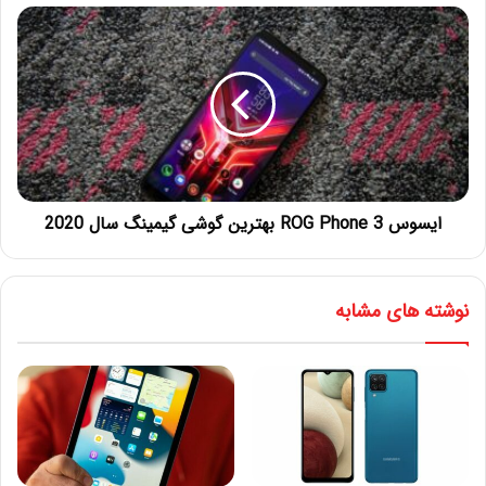
ایسوس ROG Phone 3 بهترین گوشی گیمینگ سال 2020
نوشته های مشابه