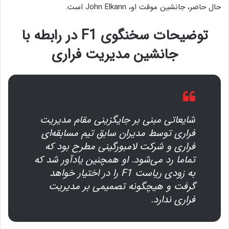
حال حاضر، جانشین موقت او، John Elkann است.
توضیحات سخنگوی F1 در رابطه با
جانشین مدیریت فراری
شایعاتی مبنی بر جایگزینی مقام مدیریت
فراری توسط مدیران سابق تیم مسابقه‌ای
فراری و شرکت لامبورگینی مطرح بود که
تماما رد می‌شود. او همچنین یادآور شد که
به زودی ریاست F1 را در اختیار خواهد
گرفت و هیچگونه تصمیمی بر مدیریت
فراری ندارد.