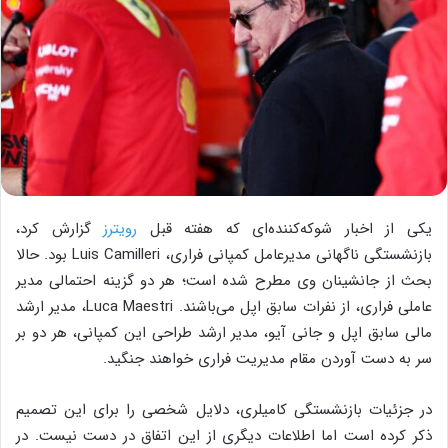
یکی از اخبار شوکه‌کننده‌ای که هفته قبل
رویترز
گزارش کرد،
بازنشستگی ناگهانی مدیرعامل کمپانی فراری، Luis Camilleri بود. حالا
بحث از جانشینان وی مطرح شده است؛ هر دو گزینه احتمالی مدیر
عاملی فراری، از نفرات سابق اپل می‌باشند. Luca Maestri، مدیر ارشد
مالی سابق اپل و جانی آیو، مدیر ارشد طراحی این کمپانی، هر دو بر
سر به دست آوردن مقام مدیریت فراری خواهند جنگید.
در جزئیات بازنشستگی کامیلری، دلایل شخصی را برای این تصمیم
ذکر کرده است اما اطلاعات دیگری از این اتفاق در دست نیست. در