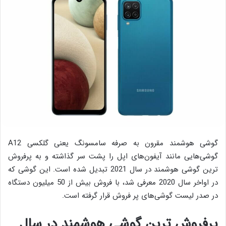
گوشی هوشمند مقرون به صرفه سامسونگ یعنی گلکسی A12
گوشی‌هایی مانند آیفون‌های اپل را پشت سر گذاشته و به پرفروش‌
ترین گوشی هوشمند در سال 2021 تبدیل شده است. این گوشی که
در اواخر سال 2020 معرفی شد، با فروش بیش از 50 میلیون دستگاه
در صدر لیست گوشی‌های پر فروش قرار گرفته است.
پرفروش‌ ترین گوشی هوشمند در سال