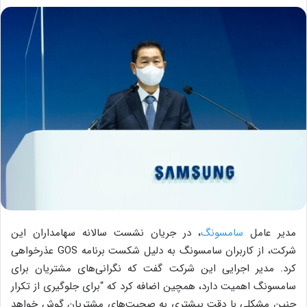
مدیر عامل
سامسونگ
، در جریان نشست سالانه سهامداران این
شرکت، از کاربران سامسونگ به دلیل شکست برنامه GOS عذرخواهی
کرد. مدیر اجرایی این شرکت گفت که نگرانی‌های مشتریان برای
سامسونگ اهمیت دارد، همچین اضافه کرد که “برای جلوگیری از تکرار
چنین مشکلی با دقت بیشتری به صحبت‌های مشتریان گوش خواهد