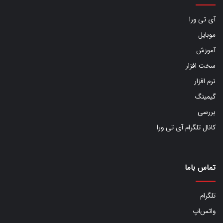
آی تی ورا
موبایل
آموزش
سخت افزار
نرم افزار
گیمینگ
بررسی
کانال تلگرام آی تی ورا
تماس باما
تلگرام
واتس‌اپ