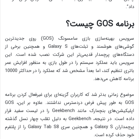
داد”.
برنامه GOS چیست؟
سرویس بهینه‌سازی بازی سامسونگ (GOS) روی جدیدترین
گوشی‌های هوشمند و تبلت‌های Galaxy S و همچنین برخی از
دستگاه‌های پرچمدار قدیمی‌تر این شرکت نصب شده است. این
سرویس باید عملکرد سیستم را در طول بازی به منظور افزایش عمر
باتری تنظیم کند، اما بعداً مشخص شد که عملکرد را در حداکثر 10000
برنامه کاهش می‌دهد.
موضوع زمانی بدتر شد که کاربران گزینه‌ای برای غیرفعال کردن برنامه
GOS به طور پیش فرض دردسترس نداشتند. علاوه بر این، GOS
اپلیکیشن‌های بنچمارک مانند Geekbench را در لیست سفید قرار
داده است. در نتیجه، Geekbench به دلیل تقلب چهار نسل گذشته
پرچمداران Galaxy S و همچنین سری Galaxy Tab S8 را از پلتفرم
خود حذف کرده است.