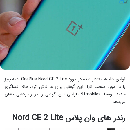
اولین شایعه منتشر شده در مورد OnePlus Nord CE 2 Lite همه چیز
را در مورد سخت افزار این گوشی برای ما فاش کرد، حالا افشاگری
جدید توسط 91mobiles طراحی این گوشی را در رندرهایی نشان
می‌دهد.
رندر های وان پلاس Nord CE 2 Lite