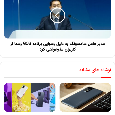
مدیر عامل سامسونگ به دلیل رسوایی برنامه GOS رسما از
کاربران عذرخواهی کرد
نوشته های مشابه