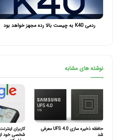
ردمی K40 به چیست بالا رده مجهز خواهد بود
نوشته های مشابه
حافظه‌ ذخیره سازی UFS 4.0 معرفی
کاربران اینترنت
شد
شخصی خود از 