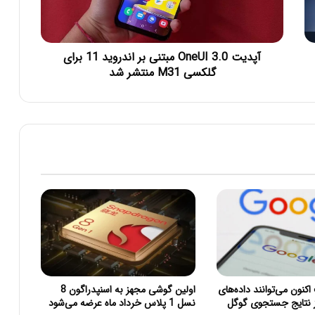
آپدیت OneUI 3.0 مبتنی بر اندروید 11 برای
گلکسی M31 منتشر شد
اولین گوشی مجهز به اسنپدراگون 8
 اکنون می‌توانند داده‌های
نسل 1 پلاس خرداد ماه عرضه می‌شود
نتایج جستجوی گوگل