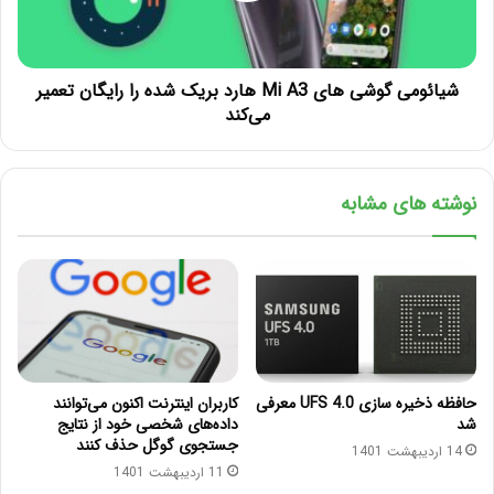
شیائومی گوشی های Mi A3 هارد بریک شده را رایگان تعمیر
می‌کند
نوشته های مشابه
حافظه‌ ذخیره سازی UFS 4.0 معرفی
کاربران اینترنت اکنون می‌توانند
شد
داده‌های شخصی خود از نتایج
جستجوی گوگل حذف کنند
14 اردیبهشت 1401
11 اردیبهشت 1401