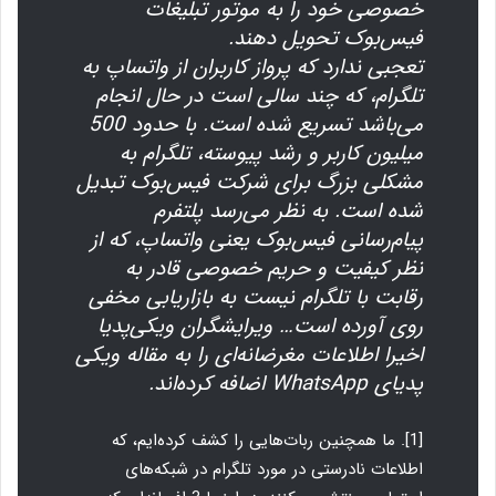
خصوصی خود را به موتور تبلیغات
فیس‌بوک تحویل دهند.
تعجبی ندارد که پرواز کاربران از واتساپ به
تلگرام، که چند سالی است در حال انجام
می‌باشد تسریع شده است. با حدود 500
میلیون کاربر و رشد پیوسته، تلگرام به
مشکلی بزرگ برای شرکت فیس‌بوک تبدیل
شده است. به نظر می‌رسد پلتفرم
پیام‌رسانی فیس‌بوک یعنی واتساپ، که از
نظر کیفیت و حریم خصوصی قادر به
رقابت با تلگرام نیست به بازاریابی مخفی
روی آورده است… ویرایشگران ویکی‌پدیا
اخیرا اطلاعات مغرضانه‌ای را به مقاله ویکی
پدیای WhatsApp اضافه کرده‌اند.
[1]. ما همچنین ربات‌هایی را کشف کرده‌ایم، که
اطلاعات نادرستی در مورد تلگرام در شبکه‌های