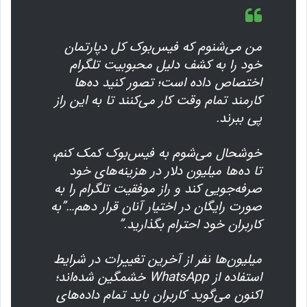
من می‌شنوم که فیس‌بوک کل دپارتمان
خود را به کشف دلیل محبوبیت تلگرام
اختصاص داده است؛ تصور کنید ده‌ها
کارمند تمام وقت کار می‌کنند تا به این راز
پی ببرند.
خوشحال می‌شوم به فیس‌بوک کمک کنم،
تا ده‌ها میلیون دلار در هزینه‌های خود
صرفه‌جویی کند و راز موفقیت تلگرام را به
صورت رایگان در اختیار آنان قرار دهم…”به
کاربران خود احترام بگذارید.”
میلیون‌ها نفر از آخرین تغییرات در شرایط
استفاده از WhatsApp خشمگین شده‌اند؛
اکنون می‌گوید کاربران باید تمام داده‌های