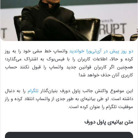
دو روز پیش در آی‌تی‌ورا خواندید
واتساپ خط مشی خود را به‌ روز
کرده و حالا، اطلاعات کاربران را با فیس‌بوک به اشتراک می‌گذارد؛
همچنین اگر کاربران قوانین جدید واتساپ را قبول نکنند حساب
کاربری آنان حذف خواهد شد!
این موضوع واکنش جالب پاول دورف بنیان‌گذار
تلگرام
را به دنبال
داشته است. او طی بیانیه‌ای به طور جدی از واتساپ انتقاد کرده و راز
موفقیت تلگرام را عنوان کرده است.
متن بیانیه‌ی پاول دورف