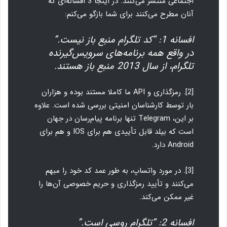
اجتماعی منتشر می‌کنند. در اینجا 3 افسانه‌ای که
آنان مطرح می‌کنند برای شما بازگو می‌کنم:
افسانه 1: “کد تلگرام منبع باز نیست.”
در واقع همه برنامه‌های سرویس‌گیرنده
تلگرام، از سال 2013 منبع باز هستند.
[2]. رمزگذاری و API ما کاملا مستند بوده و هزاران
بار توسط کارشناسان امنیتی بررسی شده است. علاوه
بر این، Telegram تنها برنامه پیام‌رسان در جهان
است که بیلد قابل تأییدی هم برای IOS و هم برای
Android دارد.
[3]. در مورد واتساپ، به طور عمد کد خود را مبهم
می‌کنند و تأیید رمزگذاری و حریم خصوصی آن‌ها را
غیر ممکن می‌کند.
افسانه 2: “تلگرام روسی است.”