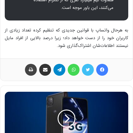
قضاوت نیم میلیارد نفری که از تلگرام استفاده
می‌کنند، این باور موجه است.
به هرحال واتساپ با قوانین جدیدی که تنظیم کرده تعداد زیادی از
کاربران خود را از دست خواهد داد؛ زیرا درصد بالایی از افراد مایل
نیستند اطلاعات‌شان اشتراک‌گذاری شود.
فیس بوک
توییتر
واتس آپ
تلگرام
اشتراک گذاری از طریق ایمیل
چاپ