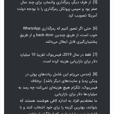
[5]. از طرف دیگر، رمزگذاری واتساپ برای چند سال
صفر بود و سپس پروتکل رمزگذاری را با بودجه دولت
آمریکا تصویب کرد.
[6]. حتی اگر تصور کنیم که رمزگذاری WhatsApp
خوب است، از طریق چندین back-door و از طریق
پشتیبان‌گیری قابل ابطال می‌باشد.
[7]. فقط در سال 2019، فیس‌بوک تقریبا 10 میلیارد
دلار برای بازاریابی هزینه کرده است.
[8]. (حدس می‌زنم این شامل ربات‌های پولی در
ویکی پدیا و سایت‌های دیگر باشد). برخلاف
فیس‌بوک، تلگرام هیچ هزینه‌ای نمی‌کند؛ چه رسد به
میلیاردها دلار برای بازاریابی.
ما معتقدیم افراد به اندازه کافی هوشمند هستند که
بتوانند، بهترین گزینه را برای خود انتخاب کنند و با