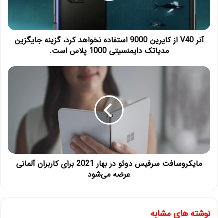
آنر V40 از کایرین 9000 استفاده نخواهد کرد، گزینه جایگزین
مدیاتک دایمنسیتی 1000 پلاس است.
مایکروسافت سرفیس دوئو در بهار 2021 برای کاربران آلمانی
عرضه می‌شود
نوشته های مشابه