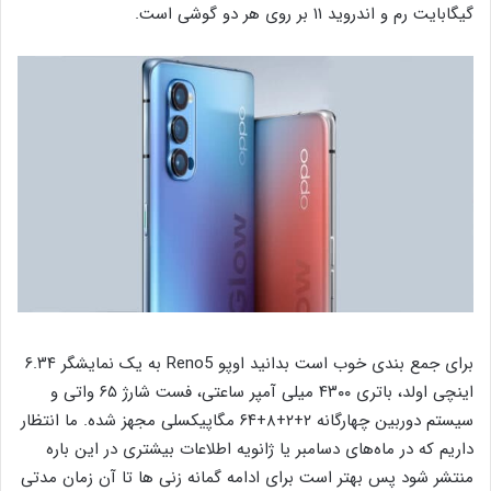
گیگابایت رم و اندروید ۱۱ بر روی هر دو گوشی است.
برای جمع بندی خوب است بدانید اوپو Reno5 به یک نمایشگر ۶.۳۴
اینچی اولد، باتری ۴۳۰۰ میلی آمپر ساعتی، فست شارژ ۶۵ واتی و
سیستم دوربین چهارگانه ۲+۲+۸+۶۴ مگاپیکسلی مجهز شده‌. ما انتظار
داریم که در ماه‌های دسامبر یا ژانویه اطلاعات بیشتری در این باره
منتشر شود پس بهتر است برای ادامه گمانه زنی ها تا آن زمان مدتی