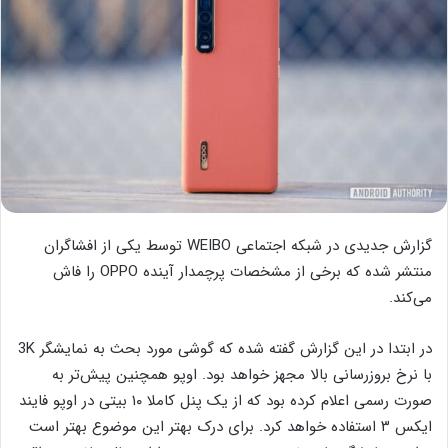
گزارش جدیدی در شبکه اجتماعی WEIBO توسط یکی از افشاگران
منتشر شده که برخی از مشخصات پرچمدار آینده OPPO را فاش
می‌کند.
در ابتدا در این گزارش گفته شده که گوشی مورد بحث به نمایشگر 3K
با نرخ بروزرسانی بالا مجهز خواهد بود. اوپو همچنین پیش‌تر به
صورت رسمی اعلام کرده بود که از یک پنل کاملا ۱۰ بیتی در اوپو فایند
ایکس ۳ استفاده خواهد کرد. برای درک بهتر این موضوع بهتر است