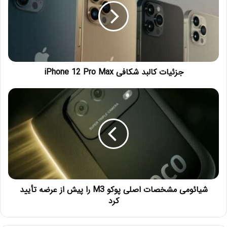
جزئیات کالبد شکافی iPhone 12 Pro Max
شیائومی مشخصات اصلی پوکو M3 را پیش از عرضه تأیید
کرد