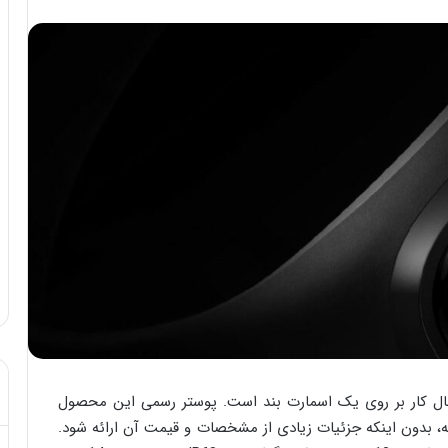
 حال کار بر روی یک اسمارت بند است. پوستر رسمی این محصول