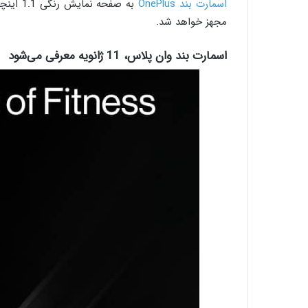
اسمارت بند OnePlus
مجهز خواهد شد.
اسمارت بند وان‌ پلاس، 11 ژانویه معرفی می‌شود