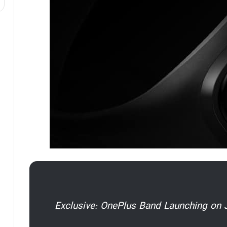
Exclusive: OnePlus Band Launching on J