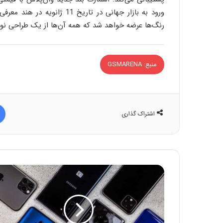
ورود به بازار جهانی در تاری
رنگ‌ها عرضه خواهد شد که همه آن‌ها از یک طراحی نوار 
منبع: GSMARENA
اشتراک گذاری