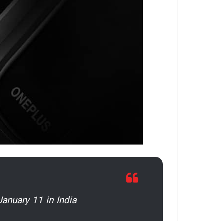
anuary 11 in India