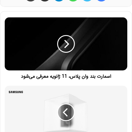
اسمارت بند وان‌ پلاس، 11 ژانویه معرفی می‌شود