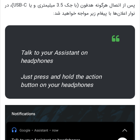
پس از اتصال هرگونه هدفون (با جک 3.5 میلیمتری و یا USB-C)، در
نوار اعلان‌ها با پیغام زیر مواجه خواهید شد:
Talk to your Assistant on
headphones
Just press and hold the action
button on your headphones