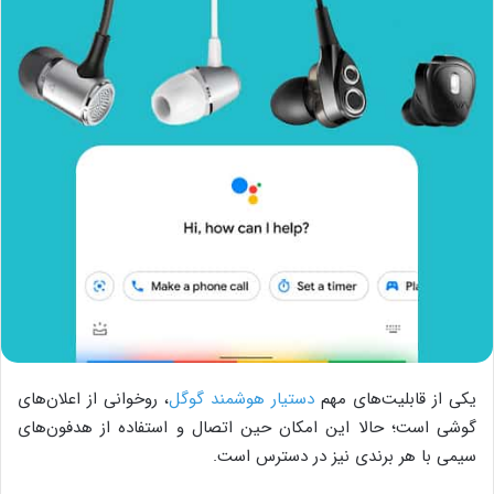
یکی از قابلیت‌های مهم
دستیار هوشمند گوگل
، روخوانی از اعلان‌های
گوشی است؛ حالا این امکان حین اتصال و استفاده از هدفون‌های
سیمی با هر برندی نیز در دسترس است.