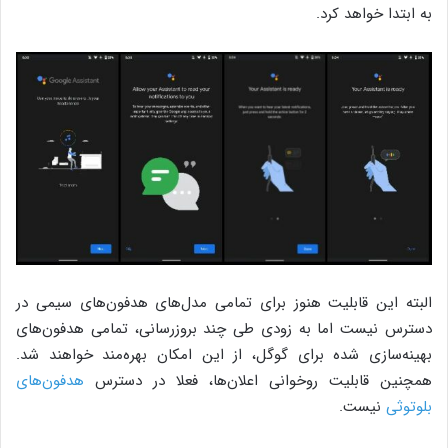
به ابتدا خواهد کرد.
البته این قابلیت هنوز برای تمامی مدل‌های هدفون‌های سیمی در
دسترس نیست اما به زودی طی چند بروزرسانی، تمامی هدفون‌های
بهینه‌سازی شده برای گوگل، از این امکان بهره‌مند خواهند شد.
همچنین قابلیت روخوانی اعلان‌ها، فعلا در دسترس
هدفون‌های
بلوتوثی
نیست.