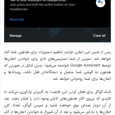
پس از لمس این اعلان، فرایند تنظیم دستورات برای هدفون شما آغاز
خواهد شد. سپس از شما دسترسی‌های لازم برای خواندن اعلان‌ها
توسط Google Assistant خواسته می‌شود؛ بدین شکل در صورتی که
هدفون به گوشی شما متصل و دستگاه‌تان قفل باشد، رویدادها و
اعلان‌ها برای شما روخوانی خواهد شد.
البته گوگل برای فعال کردن این قابلیت به کاربران یادآوری می‌کند تا
کلیدی که برروی اکثر هدفون‌های کابلی وجود دارد را فشار دهند. بعد
از آن دوبار صدای بوق خواهید شنید و سپس گوگل، تعداد کلی
اعلان‌ها را یادآور می‌شود و بعد از آن شروع به خواندن اعلان‌ها از آخر