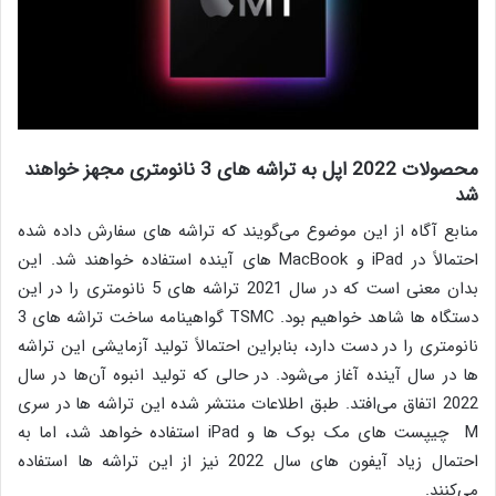
محصولات 2022 اپل به تراشه‌ های 3 نانومتری مجهز خواهند
شد
منابع آگاه از این موضوع می‌گویند که تراشه های سفارش داده شده
احتمالاً در iPad و MacBook های آینده استفاده خواهند شد. این
بدان معنی است که در سال 2021 تراشه های 5 نانومتری را در این
دستگاه ها شاهد خواهیم بود. TSMC گواهینامه ساخت تراشه های 3
نانومتری را در دست دارد، بنابراین احتمالاً تولید آزمایشی این تراشه
ها در سال آینده آغاز می‌شود. در حالی که تولید انبوه آن‌ها در سال
2022 اتفاق می‌افتد. طبق اطلاعات منتشر شده این تراشه ها در سری
M چیپست های مک بوک ها و iPad استفاده خواهد شد، اما به
احتمال زیاد آیفون های سال 2022 نیز از این تراشه ها استفاده
می‌کنند.