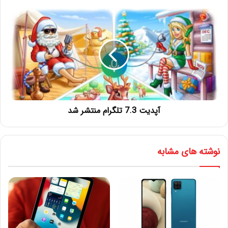
آپدیت 7.3 تلگرام منتشر شد
نوشته های مشابه