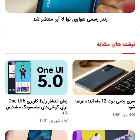
رندر رسمی هواوی نوا 8 آی منتشر شد
نوشته های مشابه
سری ردمی نوت 12 ماه آینده عرضه
زمان انتشار رابط کاربری One UI 5
شود
برای گوشی‌های سامسونگ مشخص
شد
4 مهر 1401
5 شهریور 1401