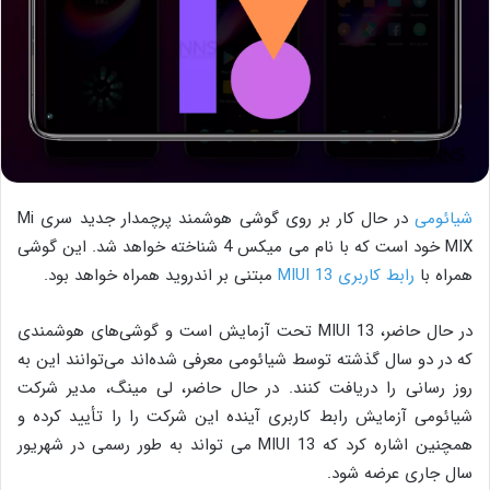
شیائومی
در حال کار بر روی گوشی هوشمند پرچمدار جدید سری Mi
MIX خود است که با نام می میکس 4 شناخته خواهد شد. این گوشی
همراه با
رابط کاربری MIUI 13
مبتنی بر اندروید همراه خواهد بود.
در حال حاضر، MIUI 13 تحت آزمایش است و گوشی‌های هوشمندی
که در دو سال گذشته توسط شیائومی معرفی شده‌اند می‌توانند این به
روز رسانی را دریافت کنند. در حال حاضر، لی مینگ، مدیر شرکت
شیائومی آزمایش رابط کاربری آینده این شرکت را را تأیید کرده و
همچنین اشاره کرد که MIUI 13 می تواند به طور رسمی در شهریور
سال جاری عرضه شود.