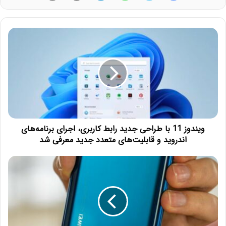
ویندوز 11 با طراحی جدید رابط کاربری، اجرای برنامه‌های
اندروید و قابلیت‌های متعدد جدید معرفی شد