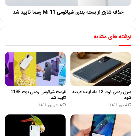
حذف شارژر از بسته بندی شیائومی Mi 11 رسما تایید شد
نوشته های مشابه
سری ردمی نوت 12 ماه آینده عرضه
قیمت شیائومی ردمی نوت 11SE
شود
تایید شد
4 مهر 1401
4 شهریور 1401