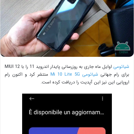
شیائومی
اوایل ماه جاری به روزرسانی پایدار اندروید 11 را با MIUI 12
برای رام جهانی
شیائومی Mi 10 Lite 5G
منتشر کرد و اکنون رام
اروپایی این نیز این آپدیت را دریافت کرده است.