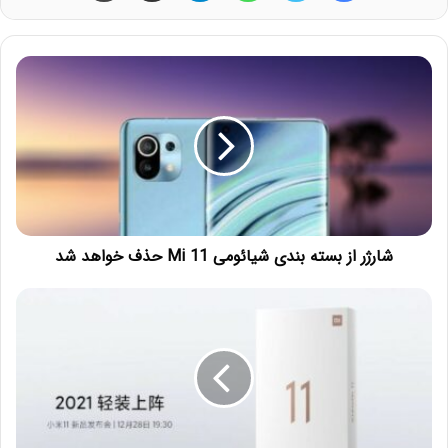
شارژر از بسته بندی شیائومی Mi 11 حذف خواهد شد