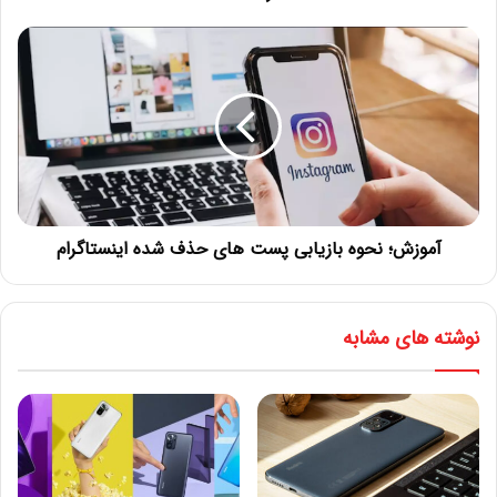
آموزش؛ نحوه بازیابی پست های حذف شده اینستاگرام
نوشته های مشابه