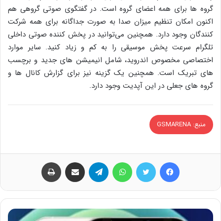
گروه ها برای همه اعضای گروه است. در گفتگوی صوتی گروهی هم
اکنون امکان تنظیم میزان صدا به صورت جداگانه برای همه شرکت
کنندگان وجود دارد. همچنین می‌توانید در پخش کننده صوتی داخلی
تلگرام سرعت پخش موسیقی را به کم و زیاد کنید. سایر موارد
اختصاصی مخصوص اندروید، شامل انیمیشن های جدید و برچسب
های تبریک است. همچنین یک گزینه نیز برای گزارش کانال ها و
گروه های جعلی در این آپدیت وجود دارد.
منبع: GSMARENA
فیس بوک
توییتر
واتس آپ
تلگرام
اشتراک گذاری از طریق ایمیل
چاپ