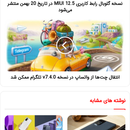
نسخه گلوبال رابط کاربری MIUI 12.5 در تاریخ 20 بهمن منتشر
می‌شود
انتقال چت‌ها از واتساپ در نسخه v7.4.0 تلگرام ممکن شد
نوشته های مشابه