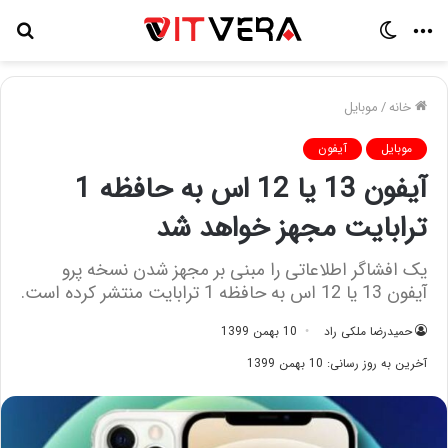
منو
تغییر
جس
پوسته
برا
خانه
/
موبایل
موبایل
آیفون
آیفون 13 یا 12 اس به حافظه 1
ترابایت مجهز خواهد شد
یک افشاگر اطلاعاتی را مبنی بر مجهز شدن نسخه پرو
آیفون 13 یا 12 اس به حافظه 1 ترابایت منتشر کرده است.
حمیدرضا ملکی راد
10 بهمن 1399
آخرین به روز رسانی: 10 بهمن 1399