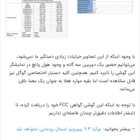
با وجود اینکه از این تصاویر جزئیات زیادی دستگیر ما نمی‌شود،
می‌توانیم حضور یک دوربین سه گانه و وجود هول پانچ در نمایشگر
این گوشی را تایید کنیم. همچنین کلید دستیار اختصاصی گوگل نیز
قابل مشاهده است اما بقیه موارد فعلا به عنوان یک معما باقی
می‌مانند.
با توجه به اینکه این گوشی گواهی FCC خود را دریافت کرده، تا
انتشار اطلاعات دقیق‌تر چندان فاصله‌ای نداریم.
– بیشتر بخوانید:
نوکیا ۹.۳ پیورویو امسال رونمایی نخواهد شد