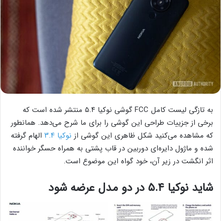
به تازگی لیست کامل FCC گوشی نوکیا ۵.۴ منتشر شده است که
برخی از جزییات طراحی این گوشی را برای ما شرح می‌دهد. همانطور
که مشاهده می‌کنید شکل ظاهری این گوشی از
نوکیا ۳.۴
الهام گرفته
شده و ماژول دایره‌ای دوربین در قاب پشتی به همراه حسگر خواننده
اثر انگشت در زیر آن، خود گواه این موضوع است.
شاید نوکیا ۵.۴ در دو مدل عرضه شود