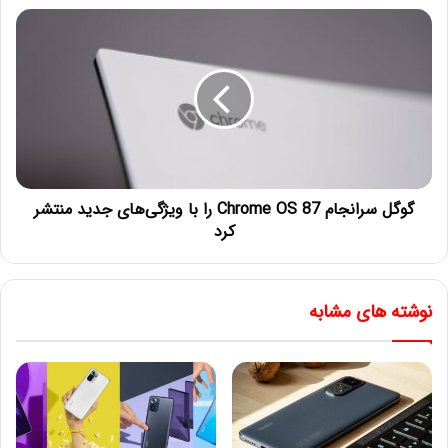
گوگل سرانجام Chrome OS 87 را با ویژگی‌های جدید منتشر
کرد
نوشته های مشابه