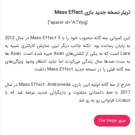
تریلر نسخه جدید بازی Mass Effect
[aparat id=”ATVpg”]
این کمپانی سه گانه محبوب خود را با Mass Effect 3 در سال 2012
به پایان رسانده بود. نکته جالب دیگر تیزر، نمایش کارکتری شبیه به
Liara است که به یکی از کشتی‌های Asari خیره شده است. Asari ها
به مدت صدها سال زندگی می‌کردند اما نباید انتظار وجود ویژگی‌های
سه گانه قبلی را در نسخه جدید Mass Effect داشت.
خارج از سه گانه اولیه این بازی، Mass Effect: Andromeda در سال
2017 با خط داستانی متفاوت و بازیگرانی جدید عرضه شد که با
انتقادات فراوانی رو به رو شد.
منبع: The Verge