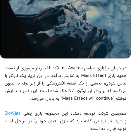
در جریان برگزاری مراسم The Game Awards، تریلر مرموزی از نسخه
جدید بازی Mass Effect به نمایش درآمد. در این تریلر یک کارکتر با
لباس هودی، بخشی از یک قطعه الکترونیکی را از زیر برف به بیرون
می‌کشد که بر روی آن لوگوی N7 حک شده است. این تیزر با نمایش
نوشته “Mass Effect will continue” به پایان می‌رسد.
همچنین شرکت توسعه دهنده این مجموعه بازی یعنی
BioWare
پیش‌تر در توییتی گفته بود که بازی بعدی خود را در مراحل اولیه
تولید قرار داده است.