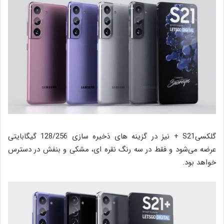
گلکسیS21 + نیز در گزینه های ذخیره سازی 128/256 گیگابایتی
عرضه می‌شود و فقط در سه رنگ نقره ای، مشکی و بنفش در دسترس
خواهد بود.