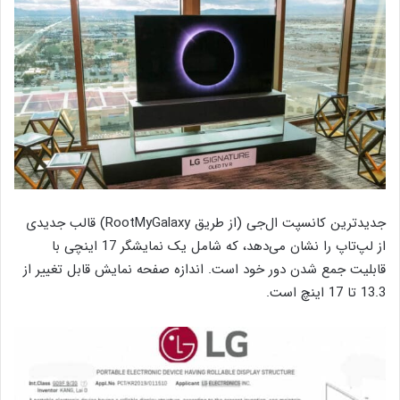
جدیدترین کانسپت ال‌جی (از طریق RootMyGalaxy) قالب جدیدی
از لپ‌تاپ را نشان می‌دهد، که شامل یک نمایشگر 17 اینچی با
قابلیت جمع شدن دور خود است. اندازه صفحه نمایش قابل تغییر از
13.3 تا 17 اینچ است.