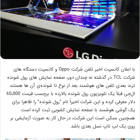
با اعلان کانسپت اخیر تلفن شرکت Oppo و کانسپت دستگاه های
شرکت TCL در گذشته نه چندان دور، صفحه نمایش های رول شونده
ترند بعدی تلفن های هوشمند بعد از نوع تا شونده‌ی آن ها هستند.
ال‌جی قبلاً یک تلویزیون رول شونده بالارده با برچسب قیمت 60،000
دلار معرفی کرده و این شرکت اخیراً نام “رول شونده” را ظاهرا برای
یک گوشی هوشمند با صفحه نمایش کشویی ثبت کرده است.
همچنین ممکن است این شرکت، در حال کار به صورت آزمایشی بر
روی یک لپ تاپ نسل بعدی باشد.