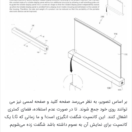
بر اساس تصویر، به نظر می‌رسد صفحه کلید و صفحه لمسی نیز می
توانند روی خود جمع شوند. تا در صورت عدم استفاده، فضای کمتری
اشغال کنند. این کانسپت شگفت انگیزی است! و ما زمانی که LG یک
کانسپت برای نمایش آن به عموم داشته باشد شگفت زده می‌شویم.