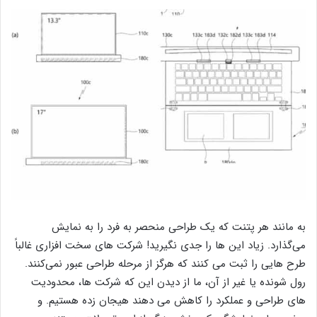
به مانند هر پتنت که یک طراحی منحصر به فرد را به نمایش
می‌گذارد. زیاد این ها را جدی نگیرید! شرکت های سخت افزاری غالباً
طرح هایی را ثبت می کنند که هرگز از مرحله طراحی عبور نمی‌کنند.
رول شونده یا غیر از آن، ما از دیدن این که شرکت ها، محدودیت
های طراحی و عملکرد را کاهش می دهند هیجان زده هستیم. و