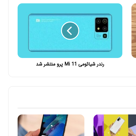
رندر شیائومی Mi 11 پرو منتشر شد