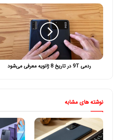
ردمی 9T در تاریخ 8 ژانویه معرفی می‌شود
نوشته های مشابه