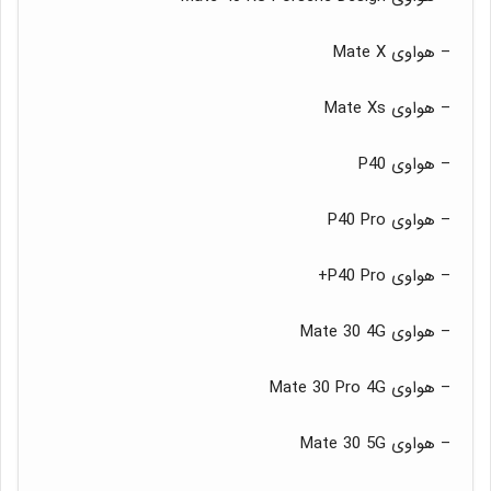
– هواوی Mate X
– هواوی Mate Xs
– هواوی P40
– هواوی P40 Pro
– هواوی P40 Pro+
– هواوی Mate 30 4G
– هواوی Mate 30 Pro 4G
– هواوی Mate 30 5G