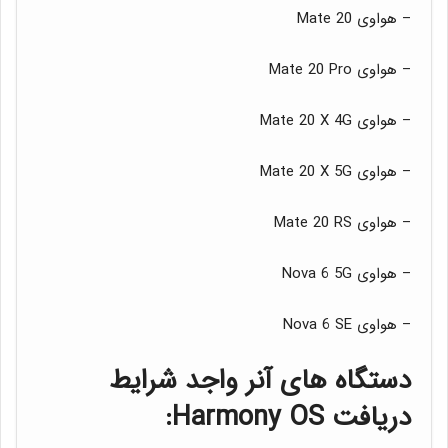
– هواوی Mate 20
– هواوی Mate 20 Pro
– هواوی Mate 20 X 4G
– هواوی Mate 20 X 5G
– هواوی Mate 20 RS
– هواوی Nova 6 5G
– هواوی Nova 6 SE
دستگاه های آنر واجد شرایط
دریافت Harmony OS: