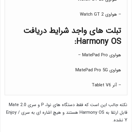
– هواوی Watch GT 2
تبلت های واجد شرایط دریافت
Harmony OS:
هواوی MatePad Pro –
هواوی MatePad Pro 5G
– آنر Tablet V6
نکته جالب این است که فقط دستگاه های نوا، P و سری Mate 2.0
قابل ارتقا به Harmony OS هستند و هیچ اشاره ای به سری Enjoy /
Y نشده.