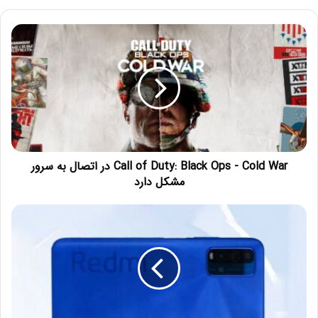
Call of Duty: Black Ops - Cold War در اتصال به سرور
مشکل دارد