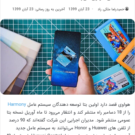
حمیدرضا ملکی راد
23 آبان 1399
آخرین به روز رسانی: 23 آبان 1399
هواوی قصد دارد اولین بتا توسعه دهندگان سیستم عامل
Harmony
را از 18 دسامبر راه منتشر کند و انتظار می‌رود تا ماه آوریل نسخه بتا
عمومی منتشر شود. مدیران اجرایی این شرکت گفته‌اند که 90 درصد
از تلفن های Huawei و Honor می‌توانند به سیستم عامل جدید