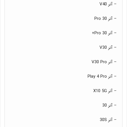
– آنر V40
– آنر 30 Pro
– آنر 30 Pro+
– آنر V30
– آنر V30 Pro
– آنر Play 4 Pro
– آنر X10 5G
– آنر 30
– آنر 30S