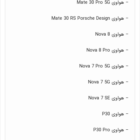
– هواوی Mate 30 Pro 5G
– هواوی Mate 30 RS Porsche Design
– هواوی Nova 8
– هواوی Nova 8 Pro
– هواوی Nova 7 Pro 5G
– هواوی Nova 7 5G
– هواوی Nova 7 SE
– هواوی P30
– هواوی P30 Pro