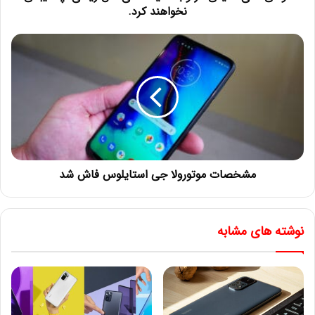
نخواهند کرد.
مشخصات موتورولا جی استایلوس فاش شد
نوشته های مشابه