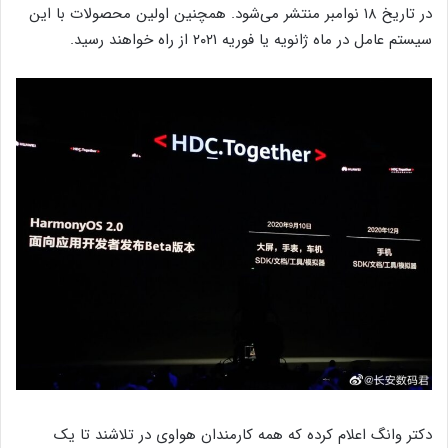
در تاریخ ۱۸ نوامبر منتشر می‌شود. همچنین اولین محصولات با این
سیستم عامل در ماه ژانویه یا فوریه ۲۰۲۱ از راه خواهند رسید.
دکتر وانگ اعلام کرده که همه کارمندان هواوی در تلاشند تا یک