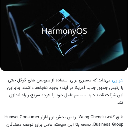
هواوی
می‌داند که مسیری برای استفاده از سرویس های گوگل حتی
با رئیس جمهور جدید آمریکا در آینده وجود نخواهد داشت. بنابراین
این شرکت قصد دارد سیستم عامل خود را هرچه سریع‌تر راه اندازی
کند.
طبق گفته Wang Chenglu، ریس بخش نرم افزار Huawei Consumer
Business Group، نسخه بتا این سیستم عامل برای توسعه دهندگان