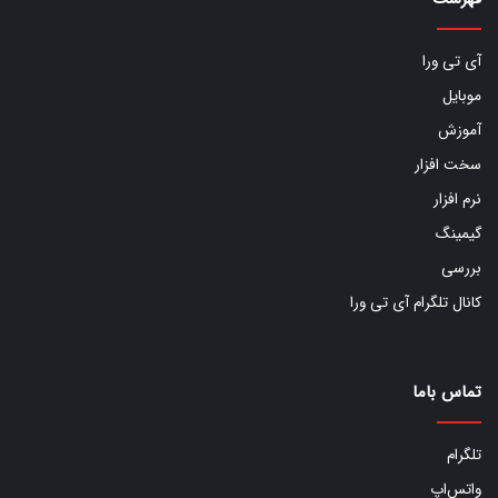
آی تی ورا
موبایل
آموزش
سخت افزار
نرم افزار
گیمینگ
بررسی
کانال تلگرام آی تی ورا
تماس باما
تلگرام
واتس‌اپ