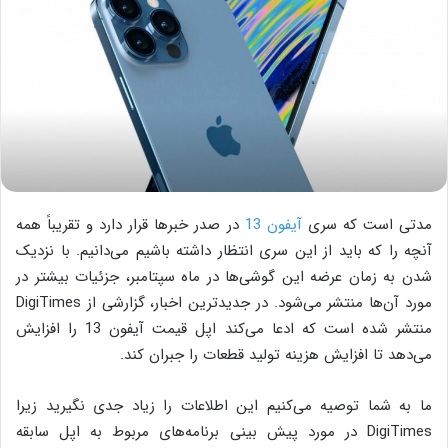
مدتی است که سری
آیفون 13
در صدر خبرها قرار دارد و تقریباً همه
آنچه را که باید از این سری انتظار داشته باشیم می‌دانیم. با نزدیک
شدن به زمان عرضه این گوشی‌ها در ماه سپتامبر، جزئیات بیشتر در
مورد آن‌ها منتشر می‌شود. در جدیدترین اخبار، گزارشی از DigiTimes
منتشر شده است که ادعا می‌کند اپل قیمت آیفون 13 را افزایش
می‌دهد تا افزایش هزینه تولید قطعات را جبران کند.
ما به شما توصیه می‌کنیم این اطلاعات را زیاد جدی نگیرید زیرا
DigiTimes در مورد پیش بینی برنامه‌های مربوط به اپل سابقه