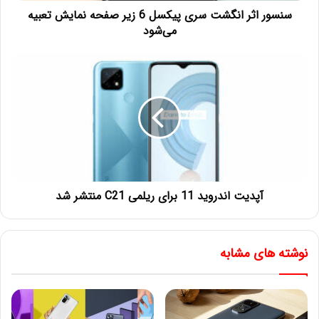
سنسور اثر انگشت سری پیکسل 6 زیر صفحه نمایش تعبیه
می‌شود
آپدیت اندروید 11 برای ریلمی C21 منتشر شد
نوشته های مشابه