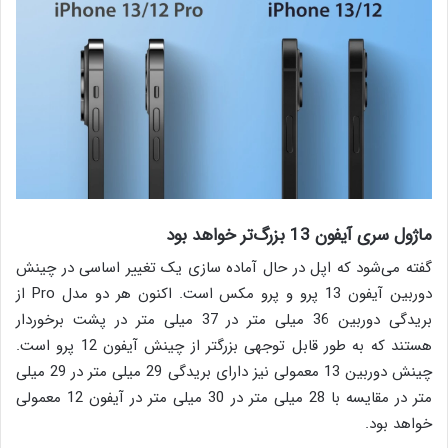
ماژول سری آیفون 13 بزرگ‌تر خواهد بود
گفته می‌شود که اپل در حال آماده سازی یک تغییر اساسی در چینش
دوربین آیفون 13 پرو و پرو مکس است. اکنون هر دو مدل Pro از
بریدگی دوربین 36 میلی متر در 37 میلی متر در پشت برخوردار
هستند که به طور قابل توجهی بزرگتر از چینش آیفون 12 پرو است.
چینش دوربین 13 معمولی نیز دارای بریدگی 29 میلی متر در 29 میلی
متر در مقایسه با 28 میلی متر در 30 میلی متر در آیفون 12 معمولی
خواهد بود.