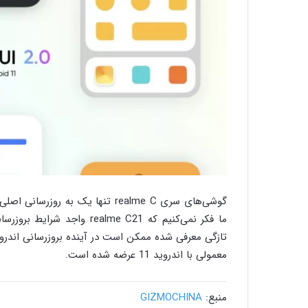
معمولی با اندروید 11 عرضه شده است.
منبع:
GIZMOCHINA