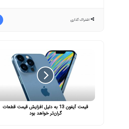
اشتراک گذاری
قیمت آیفون 13 به دلیل افزایش قیمت قطعات
گران‌تر خواهد بود