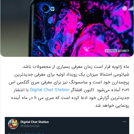
ماه ژانویه قرار است زمان معرفی بسیاری از محصولات باشد.
شیائومی احتمالا میزبان یک رویداد اولیه برای معرفی جدیدترین
پرچمدارن خود است و سامسونگ نیز برای معرفی سری گلکسی اس
۲۰۲۱ آماده می‌شود. اکنون افشاگر
Digital Chat Station
با انتشار
جدیدترین گزارش خود ادعا کرده است که سری می ۱۱ در ماه آینده
رونمایی خواهد شد.