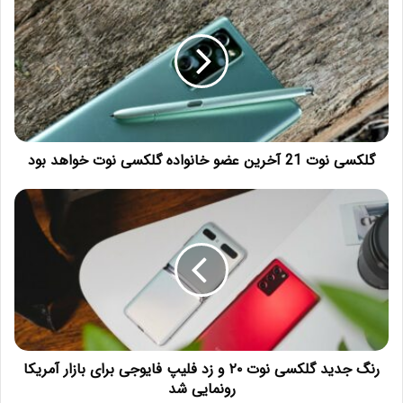
گلکسی نوت 21 آخرین عضو خانواده گلکسی نوت خواهد بود
رنگ جدید گلکسی نوت ۲۰ و زد فلیپ فایوجی برای بازار آمریکا
رونمایی شد