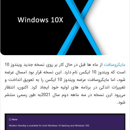
مایکروسافت
از ماه ها قبل در حال کار بر روی نسخه جدید ویندوز 10
است که ویندوز 10 ایکس نام دارد. این نسخه قرار بود امسال عرضه
شود، اما مایکروسافت عرضه ویندوز 10 ایکس را به تعویق انداخت و
تغییرات اندکی در برنامه های اولیه خود ایجاد کرد. اکنون، انتظار
می‌رود این نسخه در سه ماهه دوم سال 2021به طور رسمی منتشر
شود.