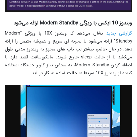
ویندوز 10 ایکس با ویژگی Modern Standby ارائه می‌شود
گزارشی جدید
نشان می‌دهد که ویندوز 10X با ویژگی “Modern
Standby” ارائه می‌شود تا تجربه ای سریع و همیشه متصل را ارائه
دهد. در حال حاضر، بیشتر لپ تاپ های مجهز به ویندوز مدتی طول
می‌کشد تا از حالت sleep خارج شوند. مایکروسافت قصد دارد با
اضافه کردن Modern Standby، به محض نیاز کاربر، دستگاه استفاده
کننده از ویندوز 10X سریعا به حالت آماده به کار در آید.