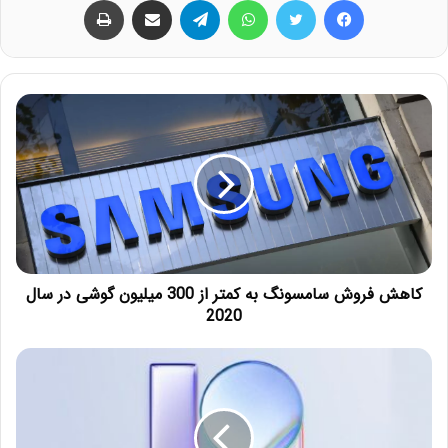
کاهش فروش سامسونگ به کمتر از 300 میلیون گوشی در سال
2020