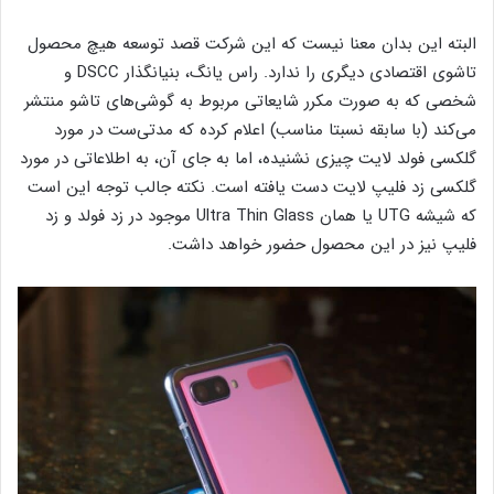
البته این بدان معنا نیست که این شرکت قصد توسعه هیچ محصول
تاشوی اقتصادی دیگری را ندارد. راس یانگ، بنیانگذار DSCC و
شخصی که به صورت مکرر شایعاتی مربوط به گوشی‌های تاشو منتشر
می‌کند (با سابقه نسبتا مناسب) اعلام کرده که مدتی‌ست در مورد
گلکسی فولد لایت چیزی نشنیده، اما به جای آن، به اطلاعاتی در مورد
گلکسی زد فلیپ لایت دست یافته است. نکته جالب توجه این است
که شیشه UTG یا همان Ultra Thin Glass موجود در زد فولد و زد
فلیپ نیز در این محصول حضور خواهد داشت‌.