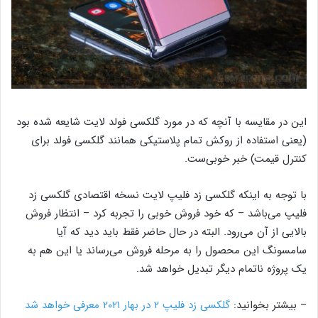
این در مقایسه با آنچه که در مورد گلکسی فولد لایت شایعه شده بود
(یعنی استفاده از روکش تمام پلاستیکی همانند گلکسی فولد برای
کنترل قیمت) خبر خوبی‌ست.
با توجه به اینکه گلکسی زد فلیپ لایت نسخه اقتصادی گلکسی زد
فلیپ می‌باشد – که خود فروش خوبی را تجربه کرد – انتظار فروش
بالایی از آن می‌رود. البته در حال حاضر فقط باید دید که آیا
سامسونگ این محصول را به مرحله فروش می‌رساند یا این هم به
یک پروژه ناتمام دیگر تبدیل خواهد شد.
– بیشتر بخوانید:
گلکسی زد فلیپ ۲ در بهار ۲۰۲۱ معرفی خواهد شد