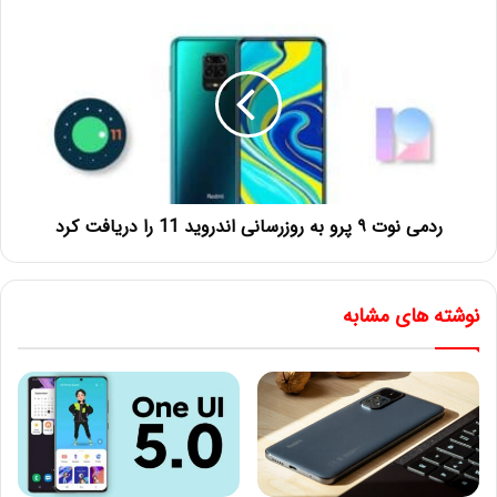
ردمی نوت ۹ پرو به روز‌رسانی اندروید 11 را دریافت کرد
نوشته های مشابه