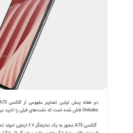
Onleaks فاش شده است که نشت‌های قبلی را تایید می‌کنند.