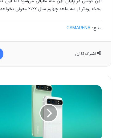
این گوشی در پایان این ماه معرفی می‌شود اما این کم
بحث زودتر از سه ماهه چهارم سال ۲۰۲۲ معرفی نخواهد شد.
منبع:
GSMARENA
اشتراک گذاری