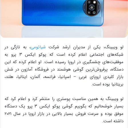
لو ویبینگ، یکی از مدیران ارشد شرکت
شیائومی
، به تازگی در
شبکه‌های اجتماعی اعلام کرده است که پوکو ایکس ۳ پرو به
موفقیت‌های چشمگیری در اروپا رسیده است. او اعلام کرده که این
دستگاه، پرفروش‌ترین گوشی هوشمند در فروشگاه آمازون در شش
بازار کلیدی اروپای غربی – اسپانیا، فرانسه، آلمان، ایتالیا، هلند،
بریتانیا بوده است.
لو ویبینگ به همین مناسبت پوستری را منتشر کرد و اعلام کرد که
بسیار خوشحالیم که بگوییم گوشی پوکو ایکس ۳ پرو یک دستگاه
موفق بوده و سرعت فروش بسیار بالایی در بازار اروپا در سال ۲۰۲۱
داشته است.