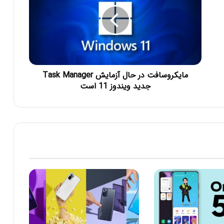
مایکروسافت در حال آزمایش Task Manager
جدید ویندوز 11 است