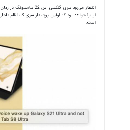
اولترا خواهد بود 
است.