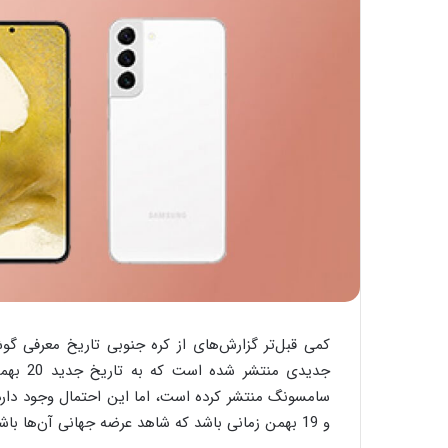
و 19 بهمن زمانی باشد که شاهد عرضه جهانی آن‌ها باشیم.