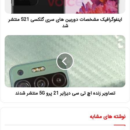
اینفوگرافیک مشخصات دوربین های سری گلکسی S21 منتشر
شد
تصاویر زنده اچ تی سی دیزایر 21 پرو 5G منتشر شدند
نوشته های مشابه