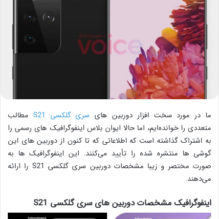
ما در مورد سخت افزار دوربین های
سری گلکسی S21
مطالب
متعددی را خوانده‌ایم، اما حالا ایوان بلاس اینفوگرافیک های رسمی را
به اشتراک گذاشته است که اطلاعاتی که تا کنون از دوربین های این
گوشی ها منتشره شده را تأیید می‌کنند. این اینفوگرافیک ها به
صورت مختصر و زیبا مشخصات دوربین سری گلکسی S21 را ارائه
می‌دهند.
اینفوگرافیک مشخصات دوربین های سری گلکسی S21