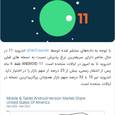
با توجه به داده‌های منتشر شده توسط
StatCounter
، اندروید 11 در
حال حاضر دارای سریعترین نرخ پذیرش نسبت به نسخه های قبلی
اندروید تا به امروز در ایالات متحده است. ANDROID 11 فقط 6 ماه
پس از انتشار رسمی، بیش از 25 درصد از سهم بازار را در اختیار دارد.
اندروید نیز 10 با 33 درصد سهم بازار همچنان پرکاربردترین نسخه در
ایالات متحده است.