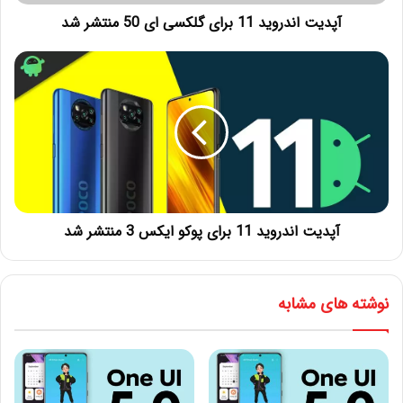
آپدیت اندروید 11 برای گلکسی ای 50 منتشر شد
آپدیت اندروید 11 برای پوکو ایکس 3 منتشر شد
نوشته های مشابه