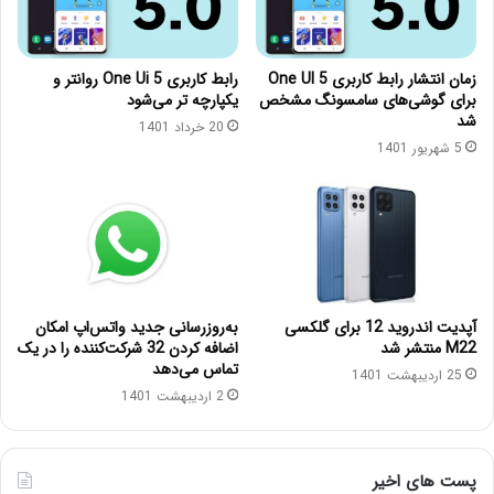
زمان انتشار رابط کاربری One UI 5
رابط کاربری One Ui 5 روانتر و
برای گوشی‌های سامسونگ مشخص
یکپارچه تر می‌شود
شد
20 خرداد 1401
5 شهریور 1401
آپدیت اندروید 12 برای گلکسی
به‌روزرسانی جدید واتس‌اپ امکان
M22 منتشر شد
اضافه کردن 32 شرکت‌کننده را در یک
تماس می‌دهد
25 اردیبهشت 1401
2 اردیبهشت 1401
پست های اخیر