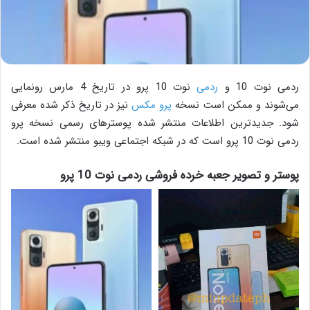
ردمی نوت 10 و
ردمی
نوت 10 پرو در تاریخ 4 مارس رونمایی
می‌شوند و ممکن است نسخه
پرو مکس
نیز در تاریخ ذکر شده معرفی
شود. جدیدترین اطلاعات منتشر شده پوسترهای رسمی نسخه پرو
ردمی نوت 10 پرو است که در شبکه اجتماعی ویبو منتشر شده است.
پوستر و تصویر جعبه خرده فروشی ردمی نوت 10 پرو