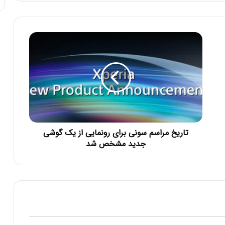
تاریخ مراسم سونی برای رونمایی از یک گوشی
جدید مشخص شد