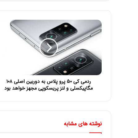
ردمی کی ۵۰ پرو پلاس به دوربین اصلی ۱۰۸
مگاپیکسلی و لنز پریسکوپی مجهز خواهد بود
نوشته های مشابه