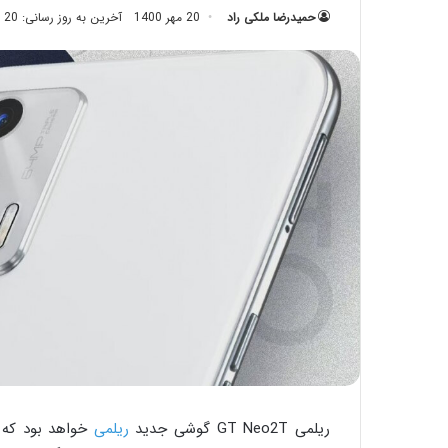
حمیدرضا ملکی راد
20 مهر 1400
آخرین به روز رسانی: 20 مهر 1400
ریلمی GT Neo2T گوشی جدید
ریلمی